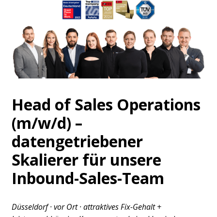
Head of Sales Operations
(m/w/d) –
datengetriebener
Skalierer für unsere
Inbound-Sales-Team
Düsseldorf · vor Ort · attraktives Fix-Gehalt +