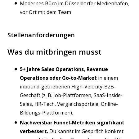
Modernes Büro im Düsseldorfer Medienhafen,
vor Ort mit dem Team
Stellenanforderungen
Was du mitbringen musst
5+ Jahre Sales Operations, Revenue
Operations oder Go-to-Market
in einem
inbound-getriebenen High-Velocity-B2B-
Geschäft (z. B. Job-Plattformen, SaaS-Inside-
Sales, HR-Tech, Vergleichsportale, Online-
Bildungs-Plattformen).
Nachweisbar Funnel-Metriken signifikant
verbessert.
Du kannst im Gespräch konkret