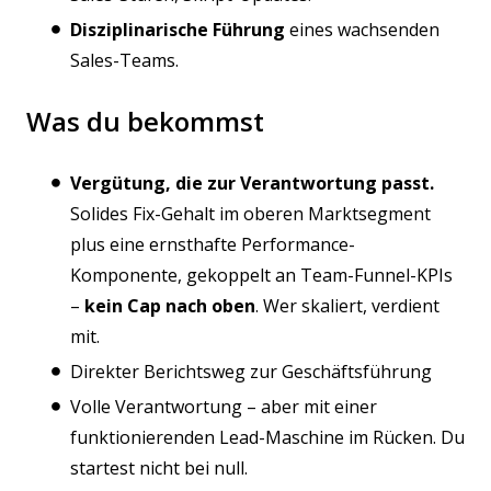
Disziplinarische Führung
eines wachsenden
Sales-Teams.
Was du bekommst
Vergütung, die zur Verantwortung passt.
Solides Fix-Gehalt im oberen Marktsegment
plus eine ernsthafte Performance-
Komponente, gekoppelt an Team-Funnel-KPIs
–
kein Cap nach oben
. Wer skaliert, verdient
mit.
Direkter Berichtsweg zur Geschäftsführung
Volle Verantwortung – aber mit einer
funktionierenden Lead-Maschine im Rücken. Du
startest nicht bei null.