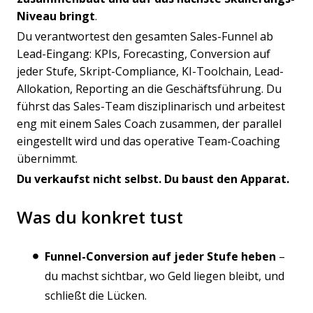
Niveau bringt
.
Du verantwortest den gesamten Sales-Funnel ab
Lead-Eingang: KPIs, Forecasting, Conversion auf
jeder Stufe, Skript-Compliance, KI-Toolchain, Lead-
Allokation, Reporting an die Geschäftsführung. Du
führst das Sales-Team disziplinarisch und arbeitest
eng mit einem Sales Coach zusammen, der parallel
eingestellt wird und das operative Team-Coaching
übernimmt.
Du verkaufst nicht selbst. Du baust den Apparat.
Was du konkret tust
Funnel-Conversion auf jeder Stufe heben
–
du machst sichtbar, wo Geld liegen bleibt, und
schließt die Lücken.