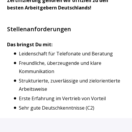
Zertifizierung gehören wir offiziell zu den
besten Arbeitgebern Deutschlands!
Stellenanforderungen
Das bringst Du mit:
Leidenschaft für Telefonate und Beratung
Freundliche, überzeugende und klare
Kommunikation
Strukturierte, zuverlässige und zielorientierte
Arbeitsweise
Erste Erfahrung im Vertrieb von Vorteil
Sehr gute Deutschkenntnisse (C2)