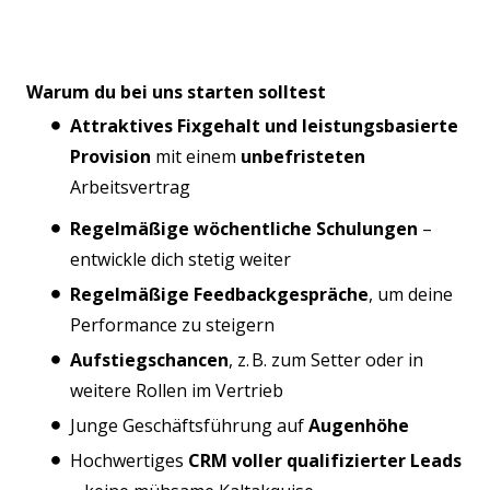
Warum du bei uns starten solltest
Attraktives Fixgehalt und leistungsbasierte
Provision
mit einem
unbefristeten
Arbeitsvertrag
Regelmäßige wöchentliche Schulungen
–
entwickle dich stetig weiter
Regelmäßige Feedbackgespräche
, um deine
Performance zu steigern
Aufstiegschancen
, z. B. zum Setter oder in
weitere Rollen im Vertrieb
Junge Geschäftsführung auf
Augenhöhe
Hochwertiges
CRM voller qualifizierter Leads