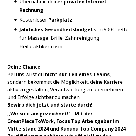
Übernahme deiner
privaten Internet-
Rechnung
Kostenloser
Parkplatz
Jährliches Gesundheitsbudget
von 900€ netto
für Massage, Brille, Zahnreinigung,
Heilpraktiker u.v.m.
Deine Chance
Bei uns wirst du
nicht nur Teil eines Teams
,
sondern bekommst die Möglichkeit, deine Karriere
aktiv zu gestalten, Verantwortung zu übernehmen
und Erfolge sichtbar zu machen.
Bewirb dich jetzt und starte durch!
,,Wir sind ausgezeichnet!’’ - Mit der
GreatPlaceToWork, Focus Top Arbeitgeber im
Mittelstand 2024 und Kununu Top Company 2024