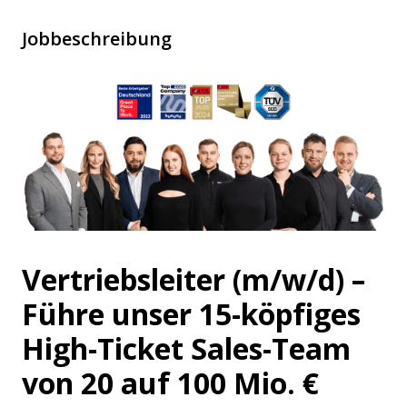
Jobbeschreibung
Vertriebsleiter (m/w/d) –
Führe unser 15-köpfiges
High-Ticket Sales-Team
von 20 auf 100 Mio. €