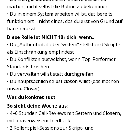
machen, nicht selbst die Bühne zu bekommen
• Du in einem System arbeiten willst, das bereits
funktioniert – nicht eines, das du erst von Grund auf
bauen musst
Diese Rolle ist NICHT für dich, wenn...
• Du „Authentizität über System" stellst und Skripte
als Einschränkung empfindest
• Du Konflikten ausweichst, wenn Top-Performer
Standards brechen
• Du verwalten willst statt durchgreifen
• Du hauptsächlich selbst closen willst (das machen
unsere Closer)
Was du konkret tust
So sieht deine Woche aus:
• 4–6 Stunden Call-Reviews mit Settern und Closern,
mit phasenweisem Feedback
• 2 Rollenspiel-Sessions zur Skript- und