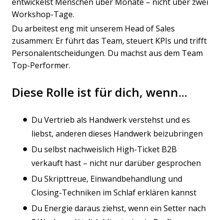
entwickelst Menschen über Monate – nicht über zwei
Workshop-Tage.
Du arbeitest eng mit unserem Head of Sales
zusammen: Er führt das Team, steuert KPIs und trifft
Personalentscheidungen. Du machst aus dem Team
Top-Performer.
Diese Rolle ist für dich, wenn...
Du Vertrieb als Handwerk verstehst und es
liebst, anderen dieses Handwerk beizubringen
Du selbst nachweislich High-Ticket B2B
verkauft hast – nicht nur darüber gesprochen
Du Skripttreue, Einwandbehandlung und
Closing-Techniken im Schlaf erklären kannst
Du Energie daraus ziehst, wenn ein Setter nach