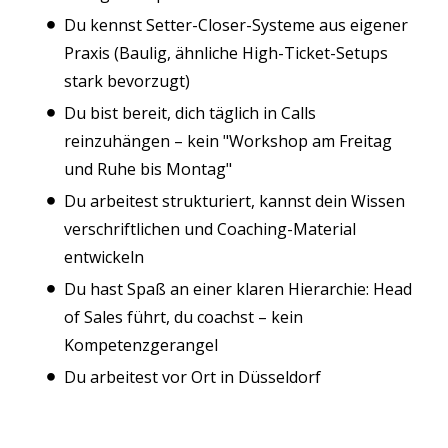
Du kennst Setter-Closer-Systeme aus eigener
Praxis (Baulig, ähnliche High-Ticket-Setups
stark bevorzugt)
Du bist bereit, dich täglich in Calls
reinzuhängen – kein "Workshop am Freitag
und Ruhe bis Montag"
Du arbeitest strukturiert, kannst dein Wissen
verschriftlichen und Coaching-Material
entwickeln
Du hast Spaß an einer klaren Hierarchie: Head
of Sales führt, du coachst – kein
Kompetenzgerangel
Du arbeitest vor Ort in Düsseldorf