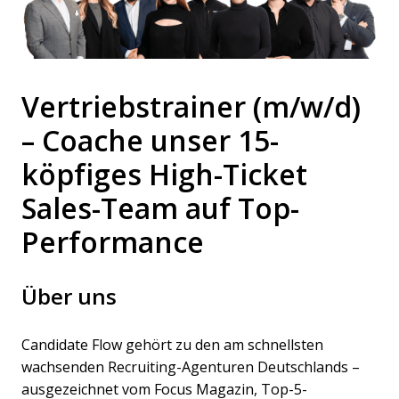
Vertriebstrainer (m/w/d)
– Coache unser 15-
köpfiges High-Ticket
Sales-Team auf Top-
Performance
Über uns
Candidate Flow gehört zu den am schnellsten
wachsenden Recruiting-Agenturen Deutschlands –
ausgezeichnet vom Focus Magazin, Top-5-