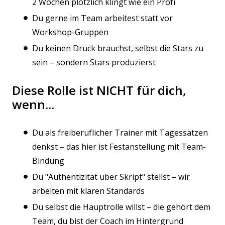
2 Wochen plötzlich klingt wie ein Profi
Du gerne im Team arbeitest statt vor
Workshop-Gruppen
Du keinen Druck brauchst, selbst die Stars zu
sein – sondern Stars produzierst
Diese Rolle ist NICHT für dich,
wenn...
Du als freiberuflicher Trainer mit Tagessätzen
denkst – das hier ist Festanstellung mit Team-
Bindung
Du "Authentizität über Skript" stellst – wir
arbeiten mit klaren Standards
Du selbst die Hauptrolle willst – die gehört dem
Team, du bist der Coach im Hintergrund