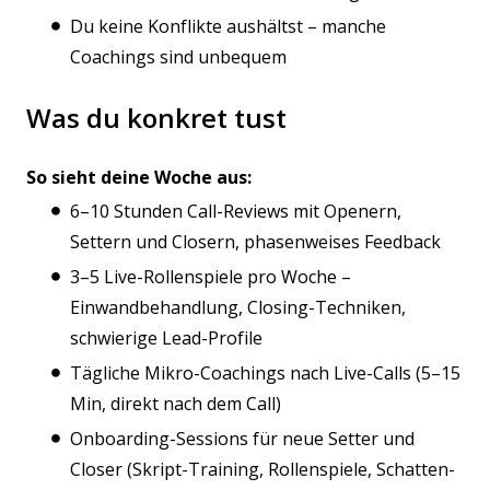
Du keine Konflikte aushältst – manche
Coachings sind unbequem
Was du konkret tust
So sieht deine Woche aus:
6–10 Stunden Call-Reviews mit Openern,
Settern und Closern, phasenweises Feedback
3–5 Live-Rollenspiele pro Woche –
Einwandbehandlung, Closing-Techniken,
schwierige Lead-Profile
Tägliche Mikro-Coachings nach Live-Calls (5–15
Min, direkt nach dem Call)
Onboarding-Sessions für neue Setter und
Closer (Skript-Training, Rollenspiele, Schatten-