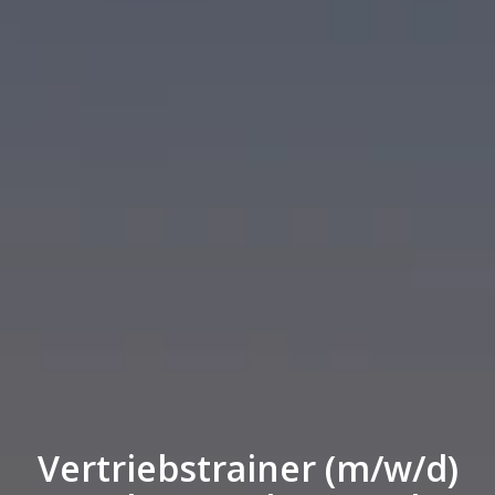
Vertriebstrainer (m/w/d)