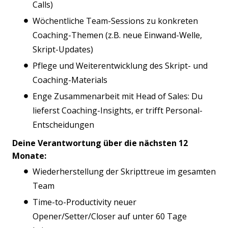
Calls)
Wöchentliche Team-Sessions zu konkreten
Coaching-Themen (z.B. neue Einwand-Welle,
Skript-Updates)
Pflege und Weiterentwicklung des Skript- und
Coaching-Materials
Enge Zusammenarbeit mit Head of Sales: Du
lieferst Coaching-Insights, er trifft Personal-
Entscheidungen
Deine Verantwortung über die nächsten 12
Monate:
Wiederherstellung der Skripttreue im gesamten
Team
Time-to-Productivity neuer
Opener/Setter/Closer auf unter 60 Tage