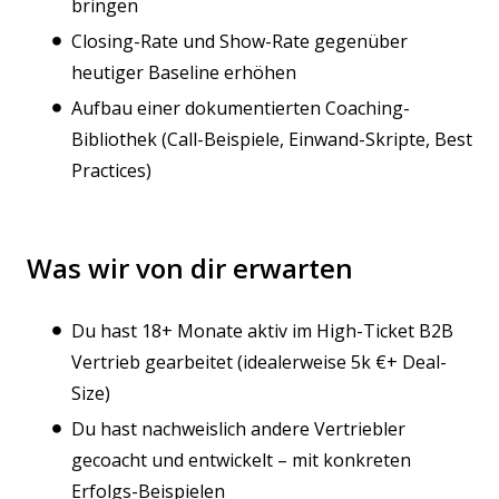
bringen
Closing-Rate und Show-Rate gegenüber
heutiger Baseline erhöhen
Aufbau einer dokumentierten Coaching-
Bibliothek (Call-Beispiele, Einwand-Skripte, Best
Practices)
Was wir von dir erwarten
Du hast 18+ Monate aktiv im High-Ticket B2B
Vertrieb gearbeitet (idealerweise 5k €+ Deal-
Size)
Du hast nachweislich andere Vertriebler
gecoacht und entwickelt – mit konkreten
Erfolgs-Beispielen